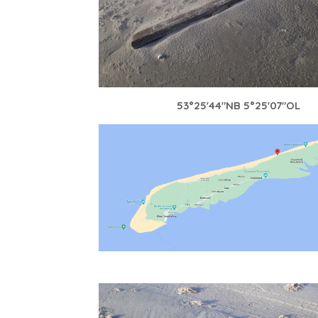
53°25'44"NB 5°25'07"OL