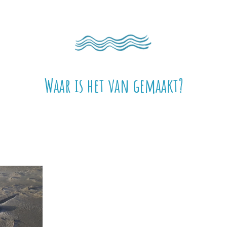
Waar is het van gemaakt?